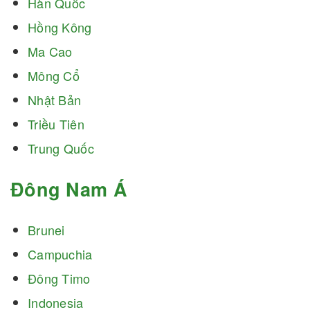
Hàn Quốc
Hồng Kông
Ma Cao
Mông Cổ
Nhật Bản
Triều Tiên
Trung Quốc
Đông Nam Á
Brunei
Campuchia
Đông Timo
Indonesia