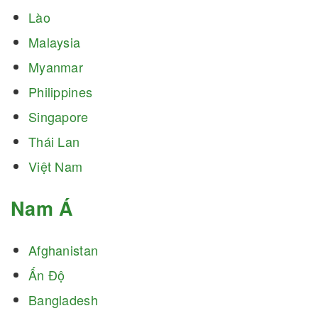
Lào
Malaysia
Myanmar
Philippines
Singapore
Thái Lan
Việt Nam
Nam Á
Afghanistan
Ấn Độ
Bangladesh