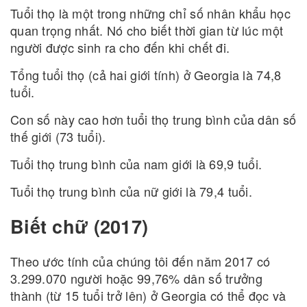
Tuổi thọ là một trong những chỉ số nhân khẩu học
quan trọng nhất. Nó cho biết thời gian từ lúc một
người được sinh ra cho đến khi chết đi.
Tổng tuổi thọ (cả hai giới tính) ở Georgia là 74,8
tuổi.
Con số này cao hơn tuổi thọ trung bình của dân số
thế giới (73 tuổi).
Tuổi thọ trung bình của nam giới là 69,9 tuổi.
Tuổi thọ trung bình của nữ giới là 79,4 tuổi.
Biết chữ (2017)
Theo ước tính của chúng tôi đến năm 2017 có
3.299.070 người hoặc 99,76% dân số trưởng
thành (từ 15 tuổi trở lên) ở Georgia có thể đọc và