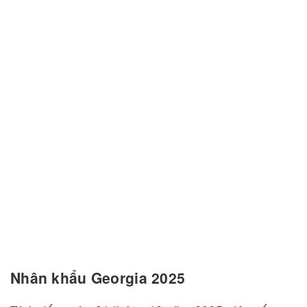
Nhân khẩu Georgia 2025