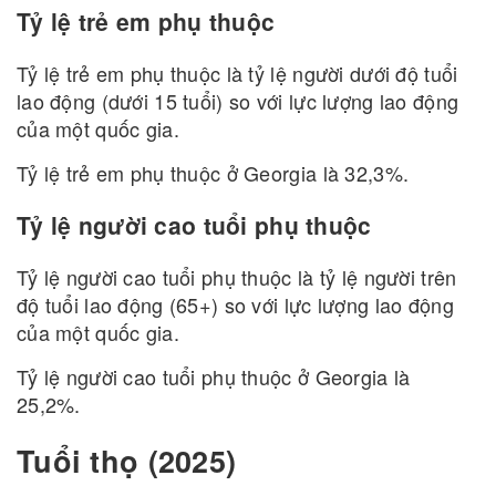
Tỷ lệ trẻ em phụ thuộc
Tỷ lệ trẻ em phụ thuộc là tỷ lệ người dưới độ tuổi
lao động (dưới 15 tuổi) so với lực lượng lao động
của một quốc gia.
Tỷ lệ trẻ em phụ thuộc ở Georgia là 32,3%.
Tỷ lệ người cao tuổi phụ thuộc
Tỷ lệ người cao tuổi phụ thuộc là tỷ lệ người trên
độ tuổi lao động (65+) so với lực lượng lao động
của một quốc gia.
Tỷ lệ người cao tuổi phụ thuộc ở Georgia là
25,2%.
Tuổi thọ (2025)