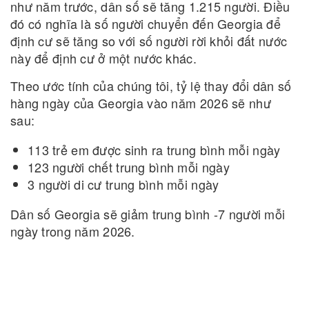
như năm trước, dân số sẽ tăng 1.215 người. Điều
đó có nghĩa là số người chuyển đến Georgia để
định cư sẽ tăng so với số người rời khỏi đất nước
này để định cư ở một nước khác.
Theo ước tính của chúng tôi, tỷ lệ thay đổi dân số
hàng ngày của Georgia vào năm 2026 sẽ như
sau:
113 trẻ em được sinh ra trung bình mỗi ngày
123 người chết trung bình mỗi ngày
3 người di cư trung bình mỗi ngày
Dân số Georgia sẽ giảm trung bình -7 người mỗi
ngày trong năm 2026.