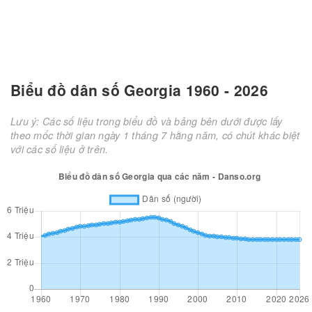
Biểu đồ dân số Georgia 1960 - 2026
Lưu ý: Các số liệu trong biểu đồ và bảng bên dưới được lấy
theo mốc thời gian ngày 1 tháng 7 hằng năm, có chút khác biệt
với các số liệu ở trên.