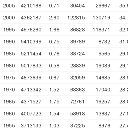
2005
4210168
-0.71
-30404
-29667
35.
2000
4362187
-2.60
-122815
-130719
34.
1995
4976260
-1.66
-86828
-118371
32.
1990
5410399
0.75
39789
-8732
31.
1985
5211454
0.76
38724
-9565
29.
1980
5017833
0.58
28839
-19089
29.
1975
4873639
0.67
32059
-14685
28.
1970
4713342
1.52
68363
17040
28.
1965
4371527
1.75
72761
19257
28.
1960
4007723
1.54
58918
13637
27.
1955
3713133
1.03
37225
8976
27.