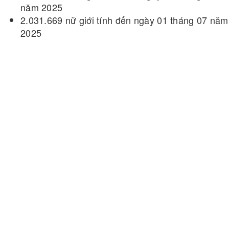
năm 2025
2.031.669 nữ giới tính đến ngày 01 tháng 07 năm
2025