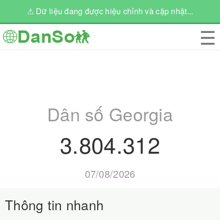
⚠ Dữ liệu đang được hiệu chỉnh và cập nhật...
☰
Dân số Georgia
3.804.312
07/08/2026
Thông tin nhanh