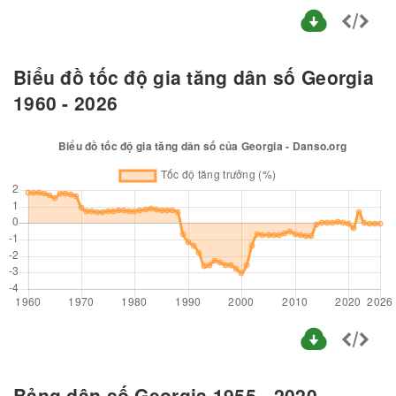
Biểu đồ tốc độ gia tăng dân số Georgia
1960 - 2026
Bảng dân số Georgia 1955 - 2020