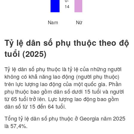
0-
14
Nam
Nữ
Tỷ lệ dân số phụ thuộc theo độ
tuổi (2025)
Tỷ lệ dân số phụ thuộc là tỷ lệ của những người
không có khả năng lao động (người phụ thuộc)
trên lực lượng lao động của một quốc gia. Phần
phụ thuộc bao gồm dân số dưới 15 tuổi và người
từ 65 tuổi trở lên. Lực lượng lao động bao gồm
dân số từ 15 đến 64 tuổi.
Tổng tỷ lệ dân số phụ thuộc ở Georgia năm 2025
là 57,4%.