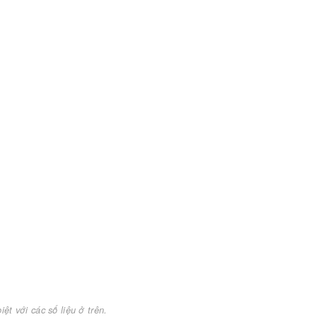
ệt với các số liệu ở trên.