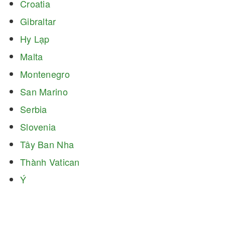
Croatia
Gibraltar
Hy Lạp
Malta
Montenegro
San Marino
Serbia
Slovenia
Tây Ban Nha
Thành Vatican
Ý