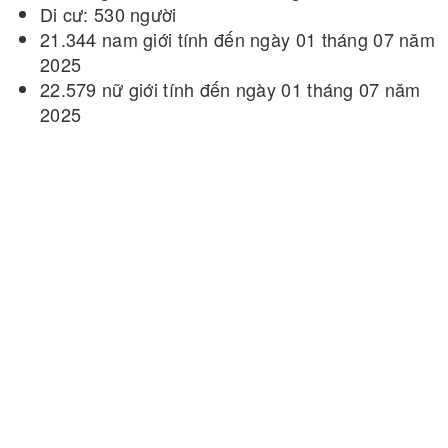
Di cư: 530 người
21.344 nam giới tính đến ngày 01 tháng 07 năm
2025
22.579 nữ giới tính đến ngày 01 tháng 07 năm
2025