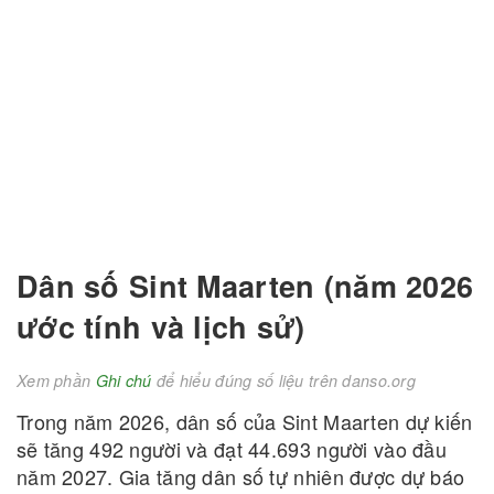
Dân số Sint Maarten (năm 2026
ước tính và lịch sử)
Xem phần
Ghi chú
để hiểu đúng số liệu trên danso.org
Trong năm 2026, dân số của Sint Maarten dự kiến
sẽ tăng 492 người và đạt 44.693 người vào đầu
năm 2027. Gia tăng dân số tự nhiên được dự báo