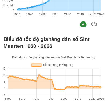
Biểu đồ tốc độ gia tăng dân số Sint
Maarten 1960 - 2026