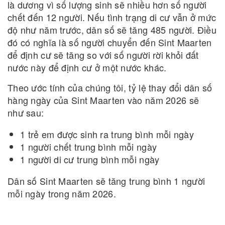
là dương vì số lượng sinh sẽ nhiều hơn số người
chết đến 12 người. Nếu tình trạng di cư vẫn ở mức
độ như năm trước, dân số sẽ tăng 485 người. Điều
đó có nghĩa là số người chuyển đến Sint Maarten
để định cư sẽ tăng so với số người rời khỏi đất
nước này để định cư ở một nước khác.
Theo ước tính của chúng tôi, tỷ lệ thay đổi dân số
hàng ngày của Sint Maarten vào năm 2026 sẽ
như sau:
1 trẻ em được sinh ra trung bình mỗi ngày
1 người chết trung bình mỗi ngày
1 người di cư trung bình mỗi ngày
Dân số Sint Maarten sẽ tăng trung bình 1 người
mỗi ngày trong năm 2026.