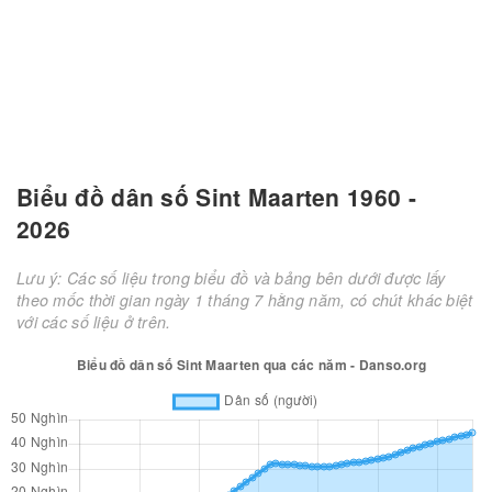
Biểu đồ dân số Sint Maarten 1960 -
2026
Lưu ý: Các số liệu trong biểu đồ và bảng bên dưới được lấy
theo mốc thời gian ngày 1 tháng 7 hằng năm, có chút khác biệt
với các số liệu ở trên.