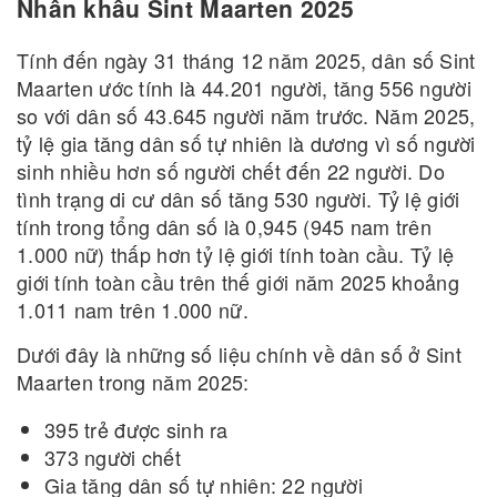
Nhân khẩu Sint Maarten 2025
Tính đến ngày 31 tháng 12 năm 2025, dân số Sint
Maarten ước tính là 44.201 người, tăng 556 người
so với dân số 43.645 người năm trước. Năm 2025,
tỷ lệ gia tăng dân số tự nhiên là dương vì số người
sinh nhiều hơn số người chết đến 22 người. Do
tình trạng di cư dân số tăng 530 người. Tỷ lệ giới
tính trong tổng dân số là 0,945 (945 nam trên
1.000 nữ) thấp hơn tỷ lệ giới tính toàn cầu. Tỷ lệ
giới tính toàn cầu trên thế giới năm 2025 khoảng
1.011 nam trên 1.000 nữ.
Dưới đây là những số liệu chính về dân số ở Sint
Maarten trong năm 2025:
395 trẻ được sinh ra
373 người chết
Gia tăng dân số tự nhiên: 22 người