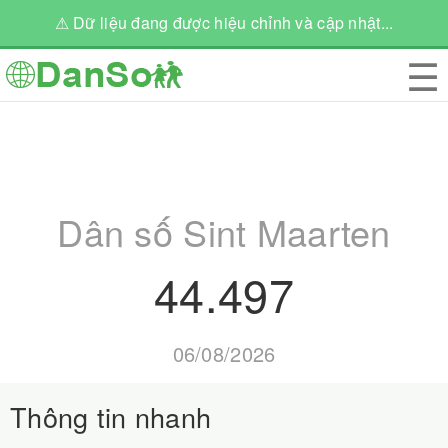
⚠ Dữ liệu đang được hiệu chỉnh và cập nhật...
☰
Dân số Sint Maarten
44.497
06/08/2026
Thông tin nhanh