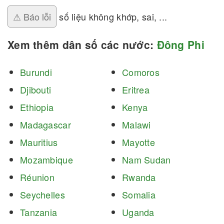
⚠ Báo lỗi
số liệu không khớp, sai, ...
Xem thêm dân số các nước:
Đông Phi
Burundi
Comoros
Djibouti
Eritrea
Ethiopia
Kenya
Madagascar
Malawi
Mauritius
Mayotte
Mozambique
Nam Sudan
Réunion
Rwanda
Seychelles
Somalia
Tanzania
Uganda