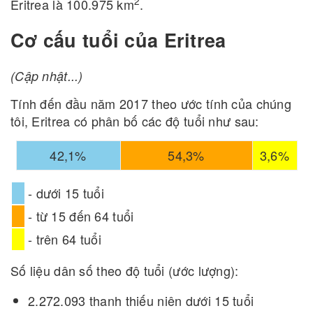
2
Eritrea là 100.975 km
.
Cơ cấu tuổi của Eritrea
(Cập nhật...)
Tính đến đầu năm 2017 theo ước tính của chúng
tôi, Eritrea có phân bố các độ tuổi như sau:
42,1%
54,3%
3,6%
- dưới 15 tuổi
- từ 15 đến 64 tuổi
- trên 64 tuổi
Số liệu dân số theo độ tuổi (ước lượng):
2.272.093 thanh thiếu niên dưới 15 tuổi