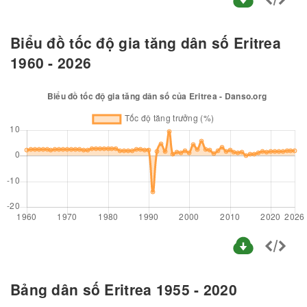
Biểu đồ tốc độ gia tăng dân số Eritrea
1960 - 2026
Bảng dân số Eritrea 1955 - 2020