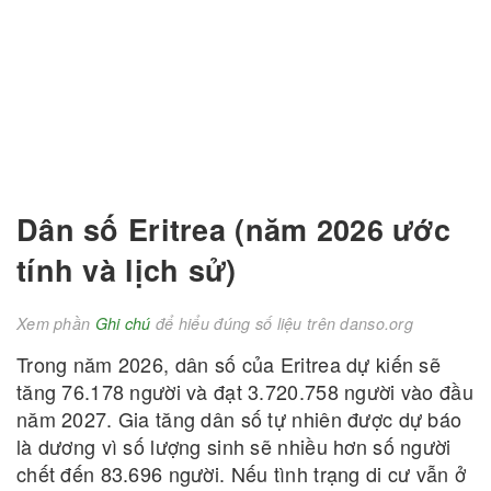
Dân số Eritrea (năm 2026 ước
tính và lịch sử)
Xem phần
Ghi chú
để hiểu đúng số liệu trên danso.org
Trong năm 2026, dân số của Eritrea dự kiến sẽ
tăng 76.178 người và đạt 3.720.758 người vào đầu
năm 2027. Gia tăng dân số tự nhiên được dự báo
là dương vì số lượng sinh sẽ nhiều hơn số người
chết đến 83.696 người. Nếu tình trạng di cư vẫn ở