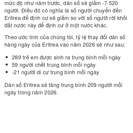
mức độ như năm trước, dân số sẽ giảm -7.520
người. Điều đó có nghĩa là số người chuyển đến
Eritrea để định cư sẽ giảm so với số người rời khỏi
đất nước này để định cư ở một nước khác.
Theo ước tính của chúng tôi, tỷ lệ thay đổi dân số
hàng ngày của Eritrea vào năm 2026 sẽ như sau:
289 trẻ em được sinh ra trung bình mỗi ngày
59 người chết trung bình mỗi ngày
-21 người di cư trung bình mỗi ngày
Dân số Eritrea sẽ tăng trung bình 209 người mỗi
ngày trong năm 2026.