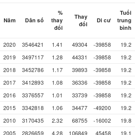
%
Tuổi
Thay
Năm
Dân số
thay
Di cư
trung
đổi
đổi
bình
2020
3546421
1.41
49304
-39858
19.2
2019
3497117
1.28
44331
-39858
19.2
2018
3452786
1.17
39893
-39858
19.2
2017
3412893
1.08
36336
-39858
19.2
2016
3376557
1.01
33739
-39858
19.2
2015
3342818
1.06
34477
-49200
19.2
2010
3170435
2.32
68755
-16002
19.8
2005
2826659
4.28
106849
45458
19.1