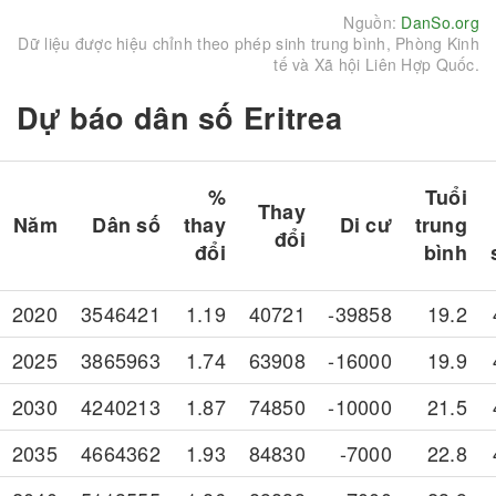
Nguồn:
DanSo.org
Dữ liệu được hiệu chỉnh theo phép sinh trung bình, Phòng Kinh
tế và Xã hội Liên Hợp Quốc.
Dự báo dân số Eritrea
%
Tuổi
Thay
Năm
Dân số
thay
Di cư
trung
đổi
đổi
bình
2020
3546421
1.19
40721
-39858
19.2
2025
3865963
1.74
63908
-16000
19.9
2030
4240213
1.87
74850
-10000
21.5
2035
4664362
1.93
84830
-7000
22.8