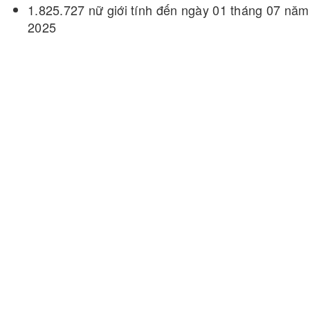
1.825.727 nữ giới tính đến ngày 01 tháng 07 năm
2025