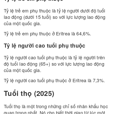
Tỷ lệ trẻ em phụ thuộc là tỷ lệ người dưới độ tuổi
lao động (dưới 15 tuổi) so với lực lượng lao động
của một quốc gia.
Tỷ lệ trẻ em phụ thuộc ở Eritrea là 64,6%.
Tỷ lệ người cao tuổi phụ thuộc
Tỷ lệ người cao tuổi phụ thuộc là tỷ lệ người trên
độ tuổi lao động (65+) so với lực lượng lao động
của một quốc gia.
Tỷ lệ người cao tuổi phụ thuộc ở Eritrea là 7,3%.
Tuổi thọ (2025)
Tuổi thọ là một trong những chỉ số nhân khẩu học
quan trọng nhất. Nó cho biết thời gian từ lúc một