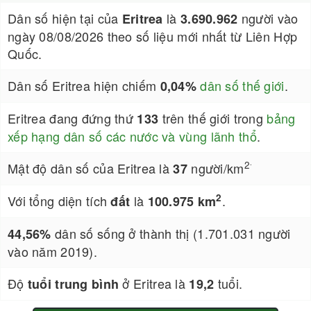
Dân số hiện tại của
là
người vào
Eritrea
3.690.962
ngày 08/08/2026 theo số liệu mới nhất từ Liên Hợp
Quốc.
Dân số Eritrea hiện chiếm
dân số thế giới
.
0,04%
Eritrea đang đứng thứ
trên thế giới trong
bảng
133
xếp hạng dân số các nước và vùng lãnh thổ
.
.
2
Mật độ dân số của Eritrea là
người/km
37
2
Với tổng diện tích
là
.
đất
100.975 km
dân số sống ở thành thị (1.701.031 người
44,56%
vào năm 2019).
Độ
ở Eritrea là
tuổi.
tuổi trung bình
19,2