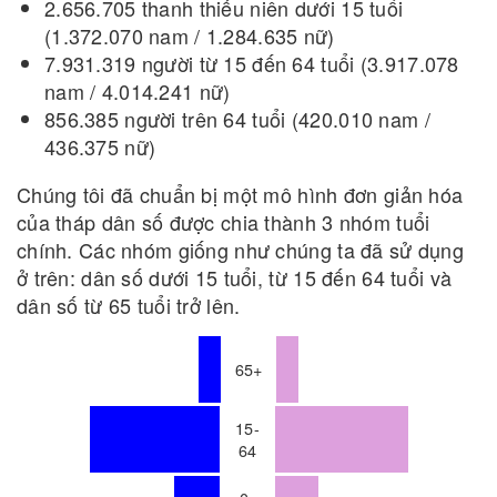
2.656.705 thanh thiếu niên dưới 15 tuổi
(1.372.070 nam / 1.284.635 nữ)
7.931.319 người từ 15 đến 64 tuổi (3.917.078
nam / 4.014.241 nữ)
856.385 người trên 64 tuổi (420.010 nam /
436.375 nữ)
Chúng tôi đã chuẩn bị một mô hình đơn giản hóa
của tháp dân số được chia thành 3 nhóm tuổi
chính. Các nhóm giống như chúng ta đã sử dụng
ở trên: dân số dưới 15 tuổi, từ 15 đến 64 tuổi và
dân số từ 65 tuổi trở lên.
65+
15-
64