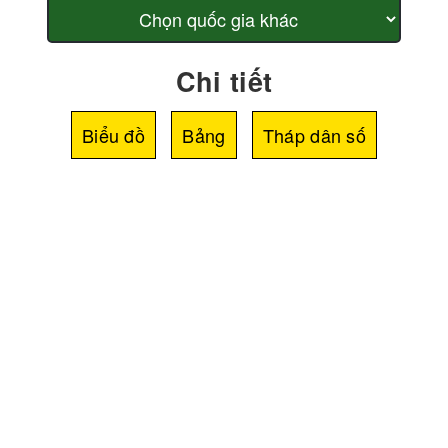
Chi tiết
Biểu đồ
Bảng
Tháp dân số