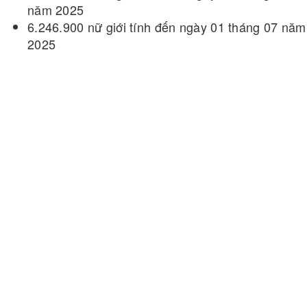
năm 2025
6.246.900 nữ giới tính đến ngày 01 tháng 07 năm
2025