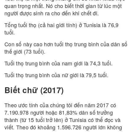
quan trọng nhất. Nó cho biết thời gian từ lúc một
người được sinh ra cho đến khi chết đi.
Tổng tuổi thọ (cả hai giới tính) ở Tunisia là 76,9
tuổi.
Con số này cao hơn tuổi thọ trung bình của dân số
thế giới (73 tuổi).
Tuổi thọ trung bình của nam giới là 74,3 tuổi.
Tuổi thọ trung bình của nữ giới là 79,5 tuổi.
Biết chữ (2017)
Theo ước tính của chúng tôi đến năm 2017 có
7.190.978 người hoặc 81,83% dân số trưởng
thành (từ 15 tuổi trở lên) ở Tunisia có thể đọc và
viết. Theo đó khoảng 1.596.726 người lớn không