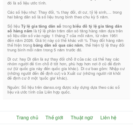
đó là số liệu ước tính.
Các số liệu như: Thay đổi, % thay đổi, di cư, tỷ lệ sinh,... trong
hai bảng dân số là số liệu trung bình theo chu kỳ 5 năm.
Số liệu
Tỷ lệ gia tăng dân số
trong
biểu đồ tỷ lệ gia tăng dân
số hàng năm
là tỷ lệ phần trăm dân số tăng hàng năm dựa trên
số liệu dân số vào ngày 1 tháng 7 của mỗi năm, từ năm 1951
đến năm 2026. Giá trị này có thể khác với % Thay đổi hàng năm
thể hiện trong
bảng dân số qua các năm
, thể hiện tỷ lệ thay đổi
trung bình mỗi năm trong 5 năm trước đó.
Di cư: hay Di dân là sự thay đổi chỗ ở của các cá thể hay các
nhóm người để tìm chỗ ở tốt hơn, phù hợp hơn nơi ở cũ để định
cư (từ quốc gia này đến quốc gia khác). Di cư bao gồm: Nhập cư
(những người đến để định cư) và Xuất cư (những người rời khỏi
để định cư ở một 'quốc gia' khác).
Nguồn: Số liệu trên danso.org được xây dựng dựa theo các số
liệu và ước tính của Liên hợp quốc.
Trang chủ
Thế giới
Thuật ngữ
Liên hệ