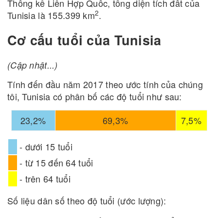
Thống kê Liên Hợp Quốc, tổng diện tích đất của
2
Tunisia là 155.399 km
.
Cơ cấu tuổi của Tunisia
(Cập nhật...)
Tính đến đầu năm 2017 theo ước tính của chúng
tôi, Tunisia có phân bố các độ tuổi như sau:
23,2%
69,3%
7,5%
- dưới 15 tuổi
- từ 15 đến 64 tuổi
- trên 64 tuổi
Số liệu dân số theo độ tuổi (ước lượng):