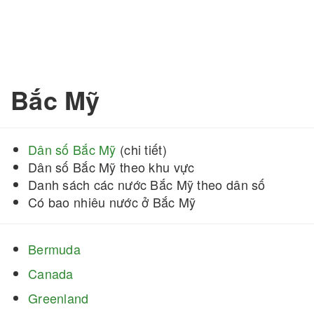
Bắc Mỹ
Dân số Bắc Mỹ
(chi tiết)
Dân số Bắc Mỹ theo khu vực
Danh sách các nước Bắc Mỹ theo dân số
Có bao nhiêu nước ở Bắc Mỹ
Bermuda
Canada
Greenland