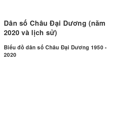
Dân số Châu Đại Dương (năm
2020 và lịch sử)
Biểu đồ dân số Châu Đại Dương 1950 -
2020