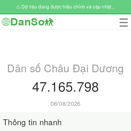
⚠ Dữ liệu đang được hiệu chỉnh và cập nhật...
☰
Dân số Châu Đại Dương
47.165.798
08/08/2026
Thông tin nhanh